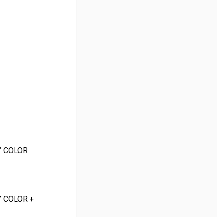
Y COLOR
Y COLOR +