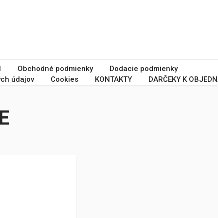
I
Obchodné podmienky
Dodacie podmienky
ch údajov
Cookies
KONTAKTY
DARČEKY K OBJEDN
E