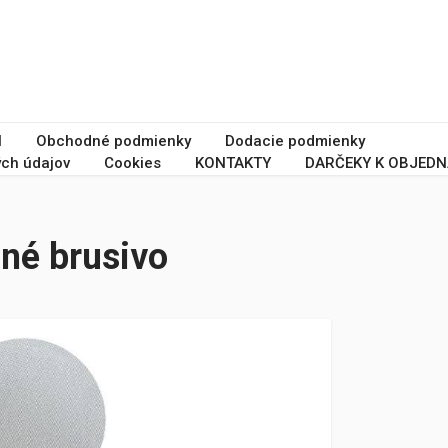
I
Obchodné podmienky
Dodacie podmienky
ch údajov
Cookies
KONTAKTY
DARČEKY K OBJEDN
né brusivo