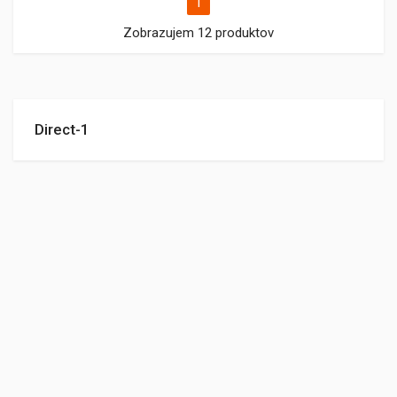
1
Zobrazujem 12 produktov
Direct-1