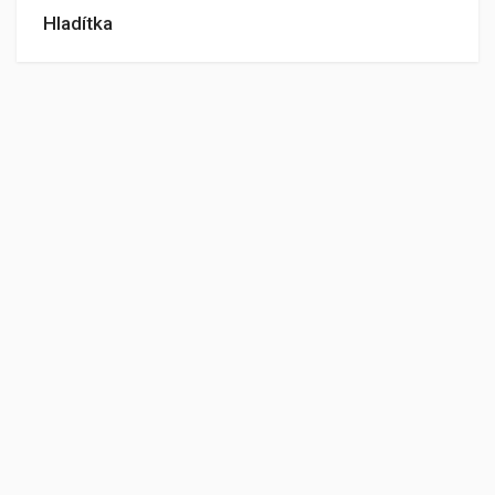
Hladítka