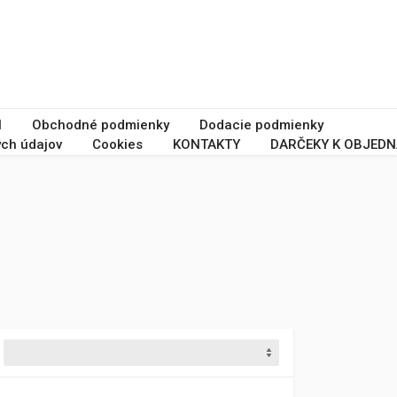
I
Obchodné podmienky
Dodacie podmienky
ch údajov
Cookies
KONTAKTY
DARČEKY K OBJEDN