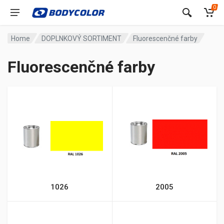
0
Home
DOPLNKOVÝ SORTIMENT
Fluorescenčné farby
Fluorescenčné farby
1026
2005