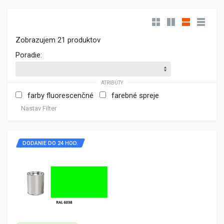
Zobrazujem 21 produktov
Poradie:
ATRIBÚTY
farby fluorescenčné
farebné spreje
Nastav Filter
DODANIE DO 24 HOD.