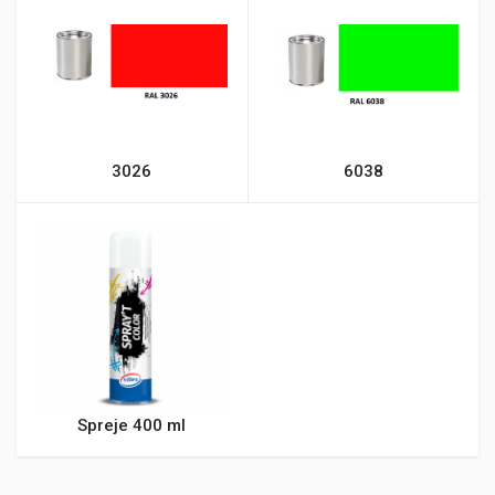
3026
6038
Spreje 400 ml