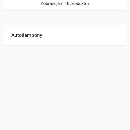
Zobrazujem 10 produktov
Autošampóny