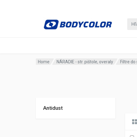
Home
NÁRADIE - str. pištole, overaly
Filtre do
Antidust