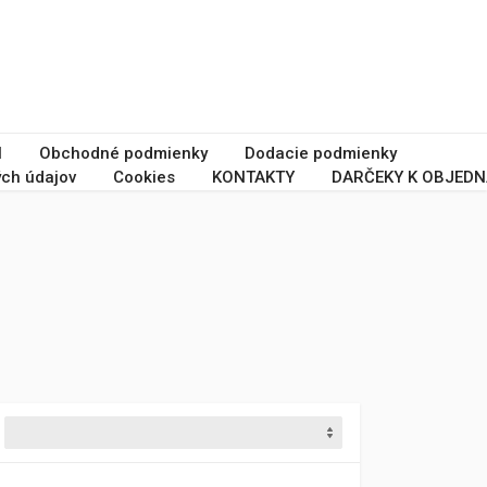
I
Obchodné podmienky
Dodacie podmienky
ch údajov
Cookies
KONTAKTY
DARČEKY K OBJEDN