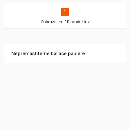
1
Zobrazujem 10 produktov
Nepremastiteľné baliace papiere