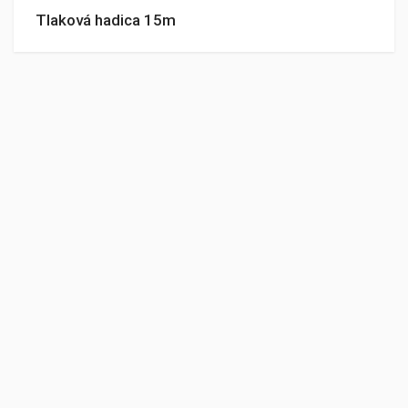
Tlaková hadica 15m