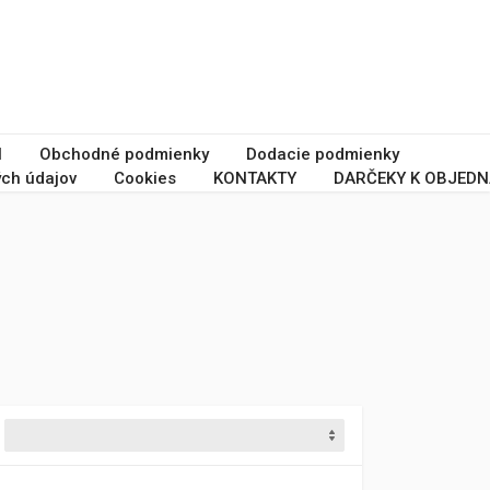
I
Obchodné podmienky
Dodacie podmienky
ch údajov
Cookies
KONTAKTY
DARČEKY K OBJEDN