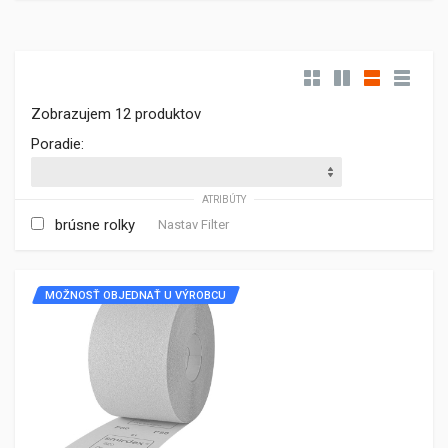
Zobrazujem 12 produktov
Poradie:
ATRIBÚTY
brúsne rolky
Nastav Filter
MOŽNOSŤ OBJEDNAŤ U VÝROBCU