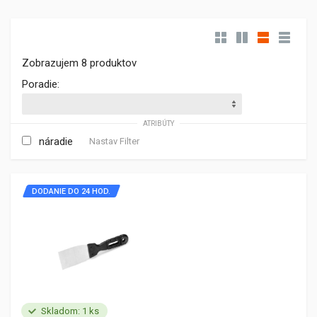
Zobrazujem 8 produktov
Poradie:
ATRIBÚTY
náradie
Nastav Filter
DODANIE DO 24 HOD.
Skladom: 1 ks