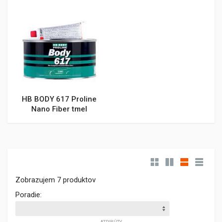
HB BODY 617 Proline
Nano Fiber tmel
Zobrazujem 7 produktov
Poradie: