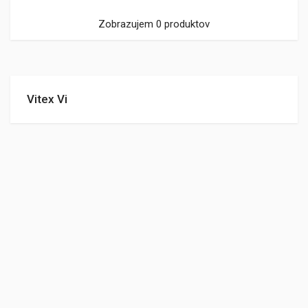
Zobrazujem 0 produktov
Vitex Vi