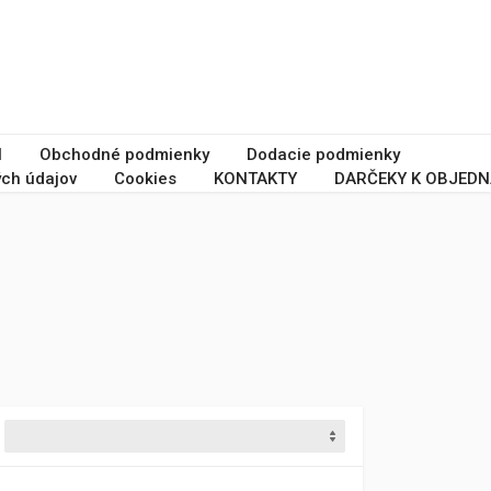
I
Obchodné podmienky
Dodacie podmienky
ch údajov
Cookies
KONTAKTY
DARČEKY K OBJEDN