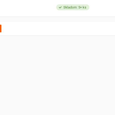
Skladom: 5+ ks