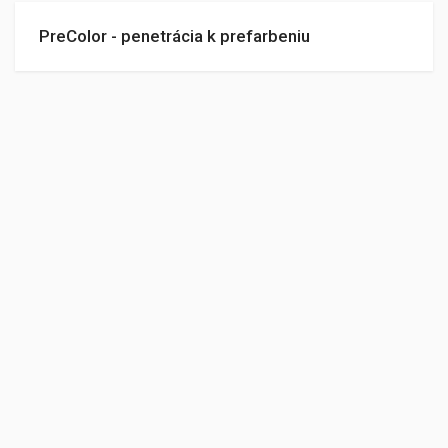
PreColor - penetrácia k prefarbeniu