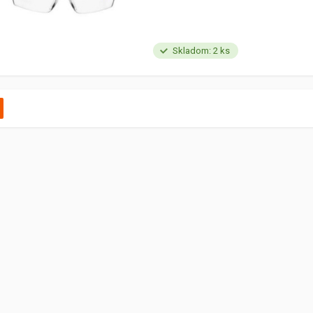
Skladom: 2 ks