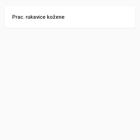
Prac. rukavice kožene