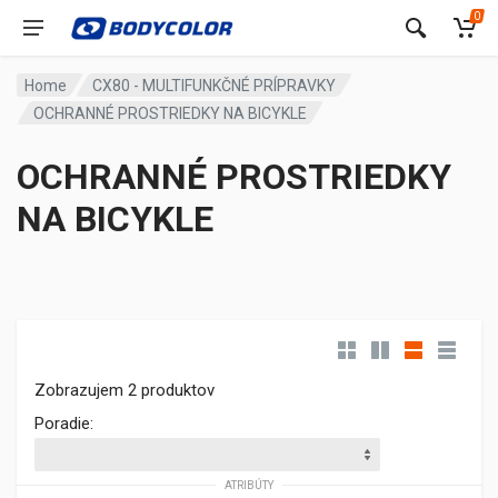
0
Home
CX80 - MULTIFUNKČNÉ PRÍPRAVKY
OCHRANNÉ PROSTRIEDKY NA BICYKLE
OCHRANNÉ PROSTRIEDKY
NA BICYKLE
Zobrazujem 2 produktov
Poradie:
ATRIBÚTY