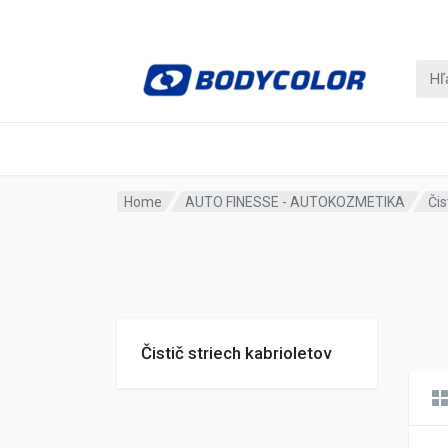
Home
AUTO FINESSE - AUTOKOZMETIKA
Čis
Čistič striech kabrioletov