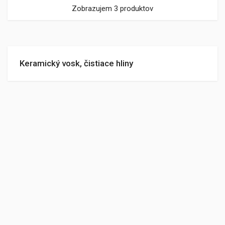
Zobrazujem 3 produktov
Keramický vosk, čistiace hliny