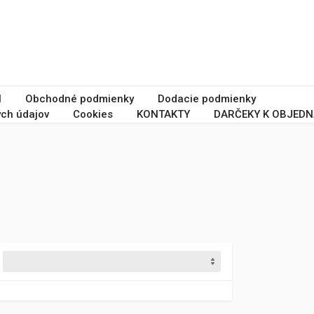
I
Obchodné podmienky
Dodacie podmienky
ch údajov
Cookies
KONTAKTY
DARČEKY K OBJEDN