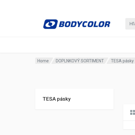
Home
DOPLNKOVÝ SORTIMENT
TESA pásky
TESA pásky