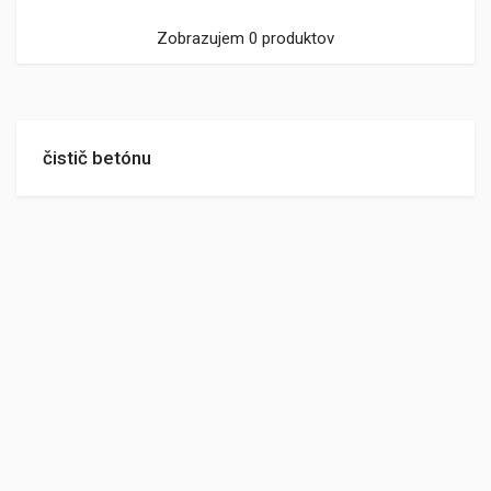
Zobrazujem 0 produktov
čistič betónu