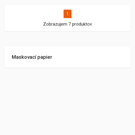
1
Zobrazujem 7 produktov
Maskovací papier