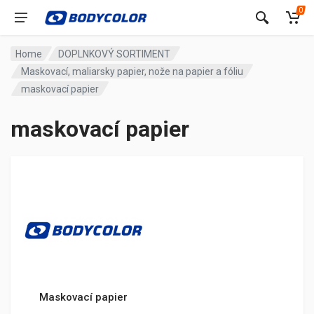
0
Home
DOPLNKOVÝ SORTIMENT
Maskovací, maliarsky papier, nože na papier a fóliu
maskovací papier
maskovací papier
Maskovací papier