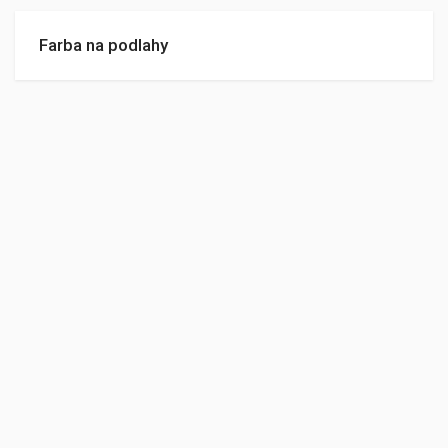
Farba na podlahy