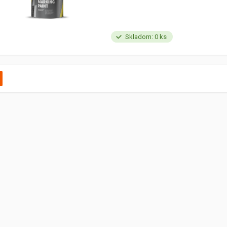
Skladom: 0 ks