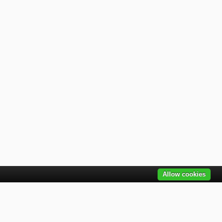
Allow cookies
ovinky emailom