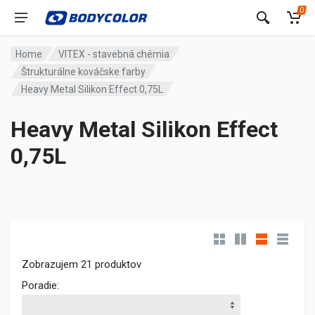
0
Home
VITEX - stavebná chémia
Štrukturálne kováčske farby
Heavy Metal Silikon Effect 0,75L
Heavy Metal Silikon Effect
0,75L
Zobrazujem 21 produktov
Poradie: