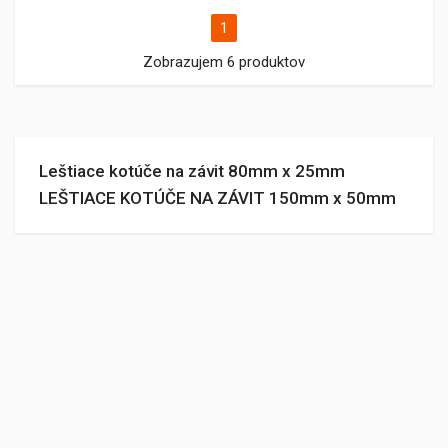
1
Zobrazujem 6 produktov
Leštiace kotúče na závit 80mm x 25mm
LEŠTIACE KOTÚČE NA ZÁVIT 150mm x 50mm