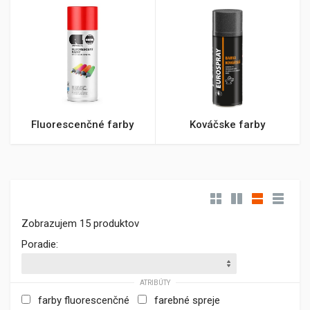
Fluorescenčné farby
Kováčske farby
Zobrazujem 15 produktov
Poradie:
ATRIBÚTY
farby fluorescenčné
farebné spreje