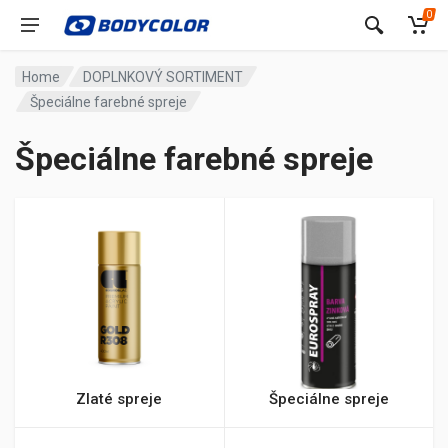
0
Home
DOPLNKOVÝ SORTIMENT
Špeciálne farebné spreje
Špeciálne farebné spreje
Zlaté spreje
Špeciálne spreje