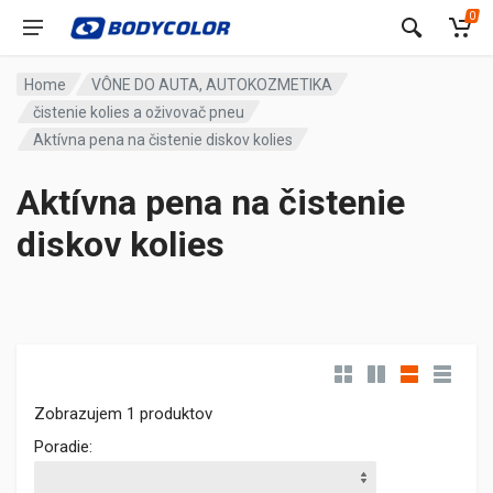
0
Home
VÔNE DO AUTA, AUTOKOZMETIKA
čistenie kolies a oživovač pneu
Aktívna pena na čistenie diskov kolies
Aktívna pena na čistenie
diskov kolies
Zobrazujem 1 produktov
Poradie: