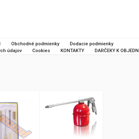
I
Obchodné podmienky
Dodacie podmienky
ch údajov
Cookies
KONTAKTY
DARČEKY K OBJEDN