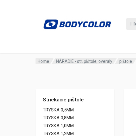
Home
NÁRADIE - str. pištole, overaly
pištole
Striekacie pištole
TRYSKA 0,5MM
TRYSKA 0,8MM
TRYSKA 1,0MM
TRYSKA 1,2MM