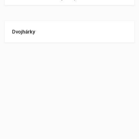
Dvojhárky