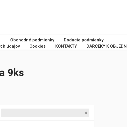
I
Obchodné podmienky
Dodacie podmienky
ch údajov
Cookies
KONTAKTY
DARČEKY K OBJEDN
a 9ks