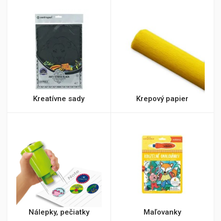
Kreatívne sady
Krepový papier
Nálepky, pečiatky
Maľovanky