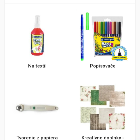
Na textil
Popisovače
Tvorenie z papiera
Kreatívne doplnky -