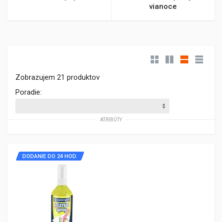
vianoce
Zobrazujem 21 produktov
Poradie:
ATRIBÚTY
DODANIE DO 24 HOD.