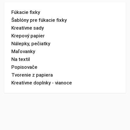
Fúkacie fixky
Šablóny pre fúkacie fixky
Kreatívne sady
Krepový papier
Nálepky, pečiatky
Maľovanky
Na textil
Popisovače
Tvorenie z papiera
Kreatívne doplnky - vianoce