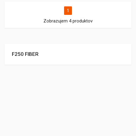
1
Zobrazujem 4 produktov
F250 FIBER