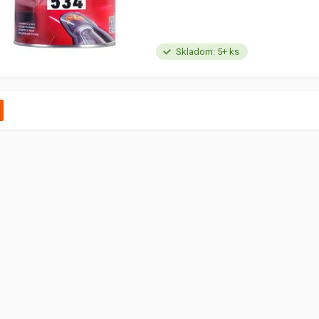
Skladom: 5+ ks