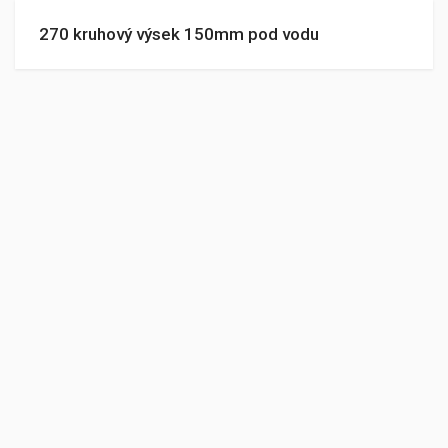
270 kruhový výsek 150mm pod vodu