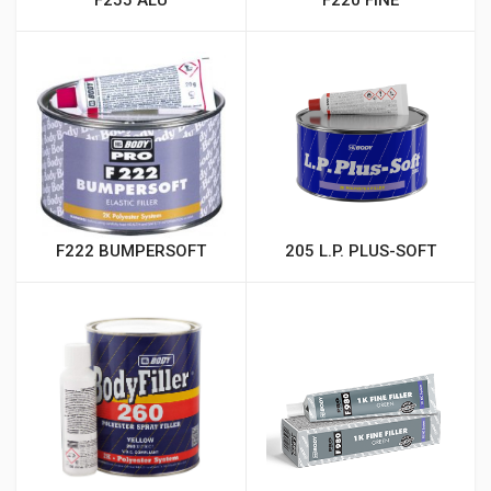
F222 BUMPERSOFT
205 L.P. PLUS-SOFT