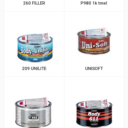
260 FILLER
P980 1k tmel
209 UNILITE
UNISOFT