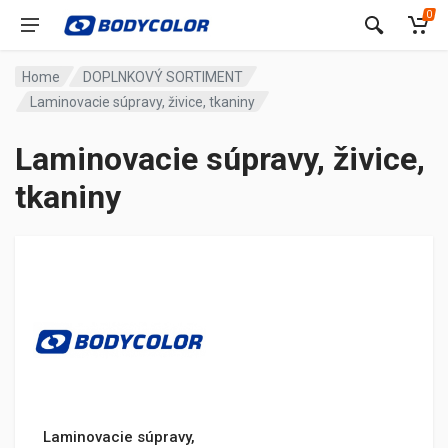
0
Home
DOPLNKOVÝ SORTIMENT
Laminovacie súpravy, živice, tkaniny
Laminovacie súpravy, živice,
tkaniny
Laminovacie súpravy,