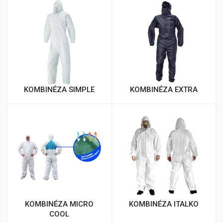
KOMBINÉZA SIMPLE
KOMBINÉZA EXTRA
KOMBINÉZA MICRO
KOMBINÉZA ITALKO
COOL