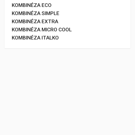
KOMBINÉZA ECO
KOMBINÉZA SIMPLE
KOMBINÉZA EXTRA
KOMBINÉZA MICRO COOL
KOMBINÉZA ITALKO