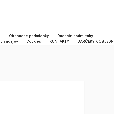
I
Obchodné podmienky
Dodacie podmienky
ch údajov
Cookies
KONTAKTY
DARČEKY K OBJEDN