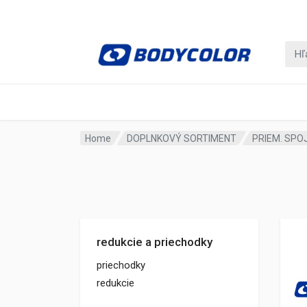
Home
DOPLNKOVÝ SORTIMENT
PRIEM. SPO
redukcie a priechodky
priechodky
redukcie