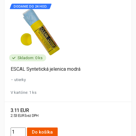
DODANIE DO 24 HOD.
Skladom: 0 ks
ESCAL Syntetická jelenica modrá
utierky
V kartóne: 1 ks
3.11 EUR
2.53 EUR bez DPH
Do košíka