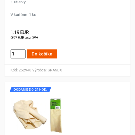
utierky
V kartóne: 1 ks
1.19 EUR
0.97 EUR bez DPH
Do košíka
Kód:
252940
Výrobca:
GRANDX
DODANIE DO 24 HOD.