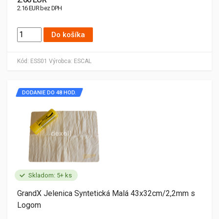
2.16 EUR bez DPH
Do košíka
Kód:
ESS01
Výrobca:
ESCAL
DODANIE DO 48 HOD.
Skladom: 5+ ks
GrandX Jelenica Syntetická Malá 43x32cm/2,2mm s
Logom