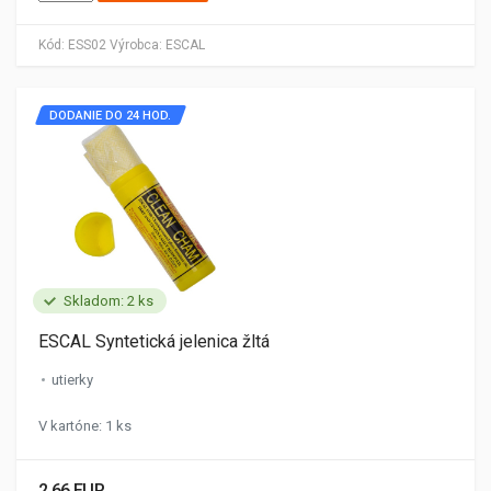
Kód:
ESS02
Výrobca:
ESCAL
DODANIE DO 24 HOD.
Skladom: 2 ks
ESCAL Syntetická jelenica žltá
utierky
V kartóne: 1 ks
2.66 EUR