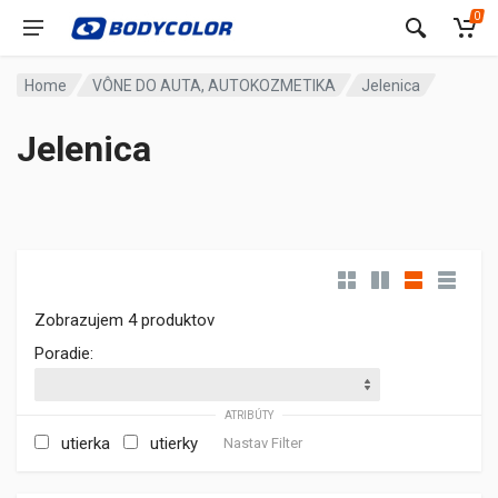
0
Home
VÔNE DO AUTA, AUTOKOZMETIKA
Jelenica
Jelenica
Zobrazujem 4 produktov
Poradie:
ATRIBÚTY
utierka
utierky
Nastav Filter