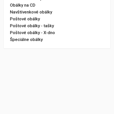
Obálky na CD
Navštívenkové obálky
Poštové obálky
Poštové obálky - tašky
Poštové obálky - X-dno
Špeciálne obálky