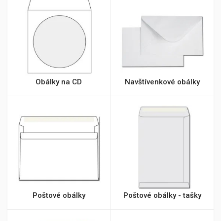
Obálky na CD
Navštívenkové obálky
Poštové obálky
Poštové obálky - tašky