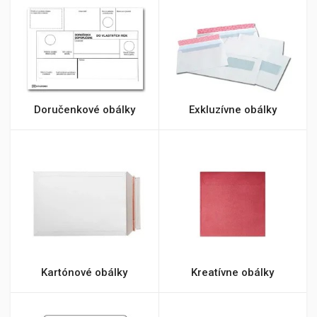
Doručenkové obálky
Exkluzívne obálky
Kartónové obálky
Kreatívne obálky