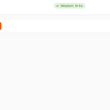
Skladom: 5+ ks