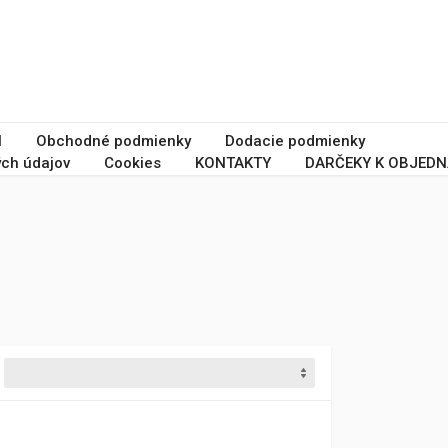
I
Obchodné podmienky
Dodacie podmienky
ch údajov
Cookies
KONTAKTY
DARČEKY K OBJEDN