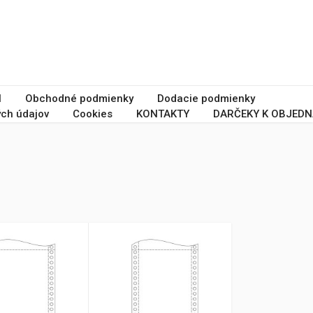
I
Obchodné podmienky
Dodacie podmienky
ch údajov
Cookies
KONTAKTY
DARČEKY K OBJEDN