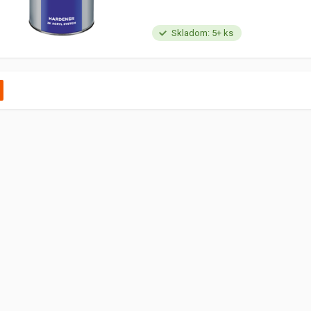
Skladom: 5+ ks