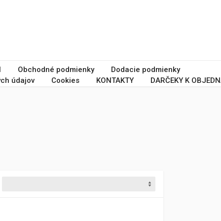
I
Obchodné podmienky
Dodacie podmienky
ch údajov
Cookies
KONTAKTY
DARČEKY K OBJEDN