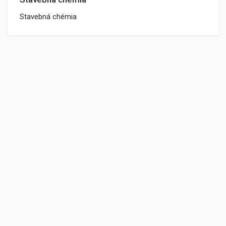
Stavebná chémia