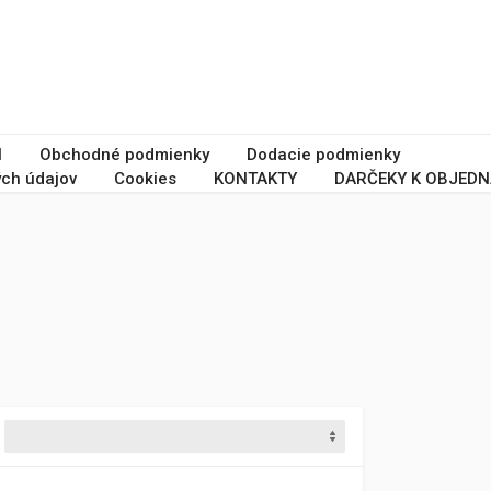
I
Obchodné podmienky
Dodacie podmienky
ch údajov
Cookies
KONTAKTY
DARČEKY K OBJEDN